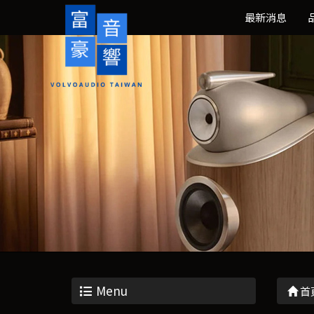
最新消息
Menu
首