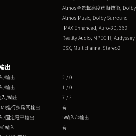
Atmos全景聲高度虛擬技術, Dolby
Atmos Music, Dolby Surround
IMAX Enhanced, Auro-3D, 360
Reality Audio, MPEG H, Audyssey
DSX, Multichannel Stereo2
輸出
入/輸出
2 / 0
入/輸出
1 / 0
輸入/輸出
7 / 3
DMI進行多房間輸出
有
入/固定電平輸出
5輸入/0輸出
M)輸入
有