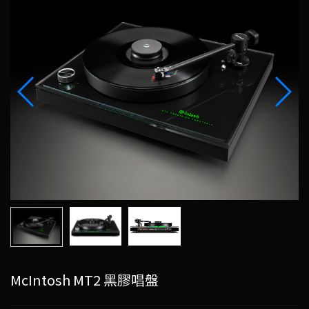
McIntosh MT2 黑膠唱盤