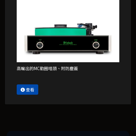
高輸出的MC動圈唱頭、附防塵蓋
查看