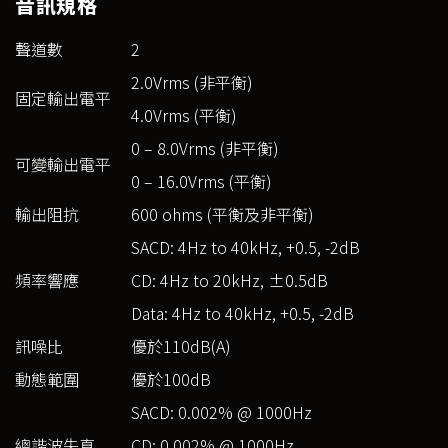
音訊規格
聲道數
2
2.0Vrms (非平衡)
固定輸出電平
4.0Vrms (平衡)
0 – 8.0Vrms (非平衡)
可變輸出電平
0 – 16.0Vrms (平衡)
輸出阻抗
600 ohms (平衡及非平衡)
SACD: 4Hz to 40kHz, +0.5, -2dB
頻率響應
CD: 4Hz to 20kHz, ±0.5dB
Data: 4Hz to 40kHz, +0.5, -2dB
訊噪比
優於110dB(A)
動態範圍
優於100dB
SACD: 0.002% @ 1000Hz
總諧波失真
CD: 0.002% @ 1000Hz