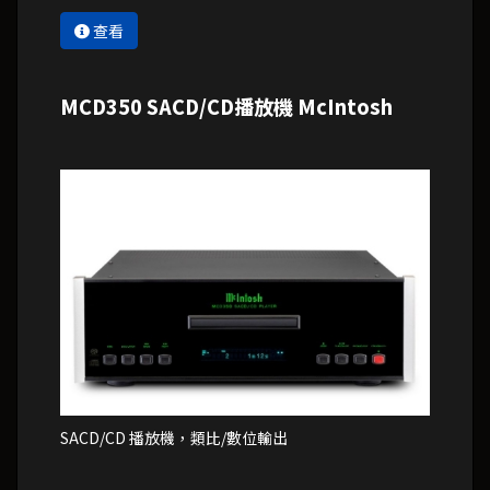
查看
MCD350 SACD/CD播放機 McIntosh
SACD/CD 播放機，類比/數位輸出