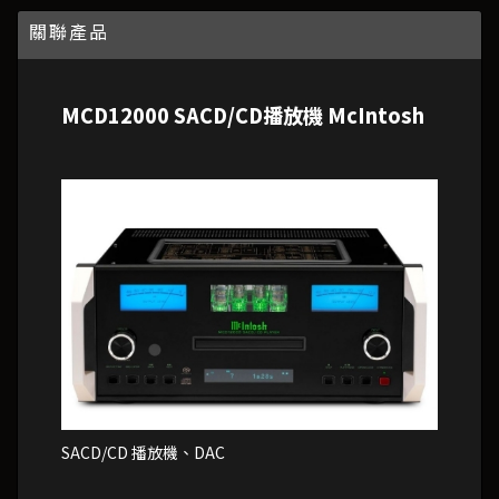
關聯產品
MCD12000 SACD/CD播放機 McIntosh
SACD/CD 播放機、DAC