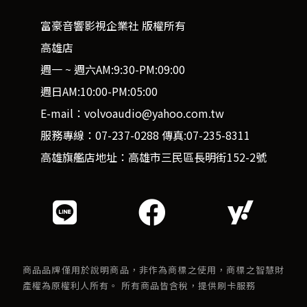
富豪音響影視企業社 版權所有
高雄店
週一 ~ 週六AM:9:30-PM:09:00
週日AM:10:00-PM:05:00
E-mail：volvoaudio@yahoo.com.tw
服務專線：07-237-0288 傳真:07-235-8311
高雄旗艦店地址：高雄市三民區長明街152-2號
商品品牌僅用於說明商品，非作為商標之使用，商標之智慧財
產權為原權利人所有。 所有商品皆含稅，提供刷卡服務