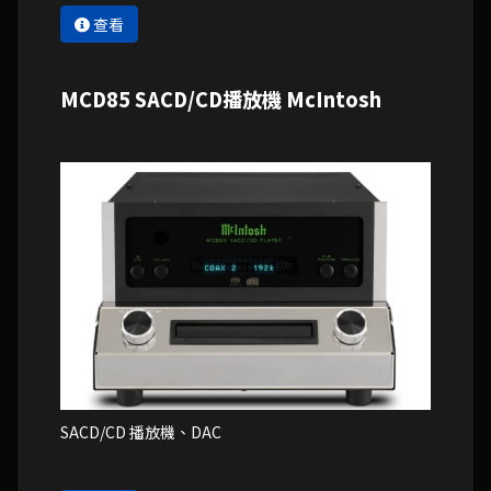
查看
MCD85 SACD/CD播放機 McIntosh
SACD/CD 播放機、DAC