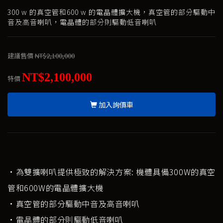
300 w 的真空管和600 w 的電晶體擴大機，真空管的部分驅動中
音及高音喇叭，電晶體的部分則驅動低音喇叭
建議售價
NT$2,100,000
NT$2,100,000
特價
加入詢價車
·為雙擴喇叭提供極致的解決方案: 機體具備300W的真空
管和600W的電晶體擴大機
·真空管的部分驅動中音及高音喇叭
·電晶體的部分則驅動低音喇叭