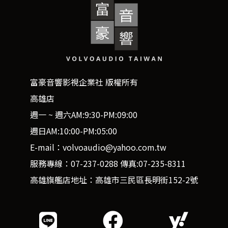
富豪音響影視企業社 版權所有
高雄店
週一 ~ 週六AM:9:30-PM:09:00
週日AM:10:00-PM:05:00
E-mail：volvoaudio@yahoo.com.tw
服務專線：07-237-0288 傳真:07-235-8311
高雄旗艦店地址：高雄市三民區長明街152-2號