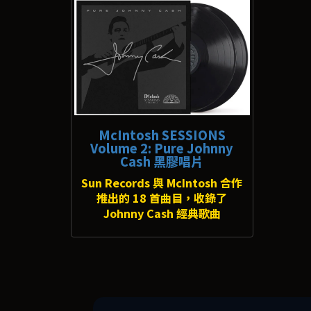
McIntosh SESSIONS
Volume 2: Pure Johnny
Cash 黑膠唱片
Sun Records 與 McIntosh 合作
推出的 18 首曲目，收錄了
Johnny Cash 經典歌曲