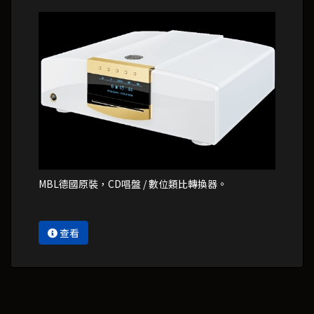
MBL德國原裝，CD唱盤 / 數位類比轉換器。
查看