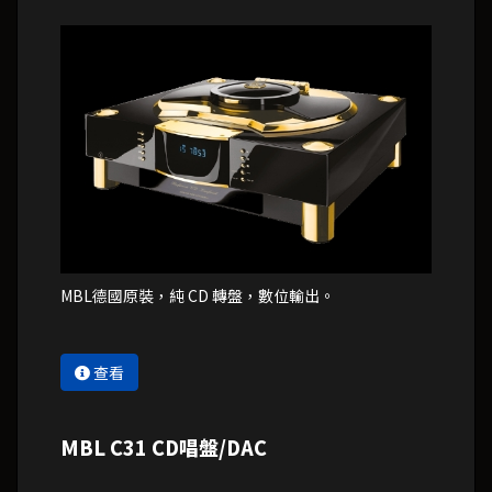
MBL德國原裝，純 CD 轉盤，數位輸出。
查看
MBL C31 CD唱盤/DAC