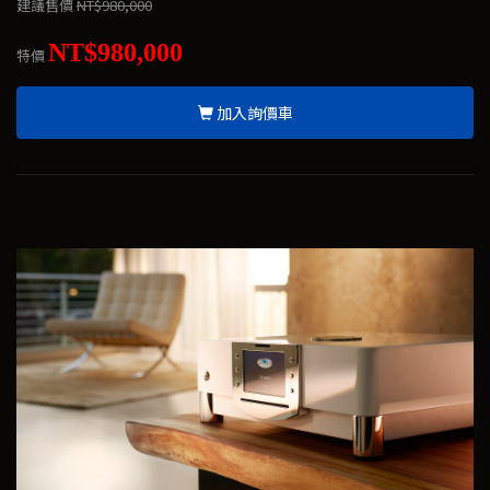
建議售價
NT$980,000
NT$980,000
特價
加入詢價車