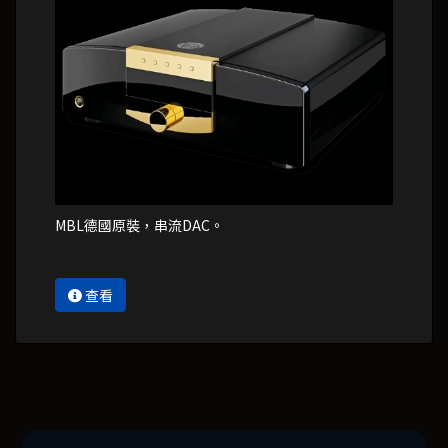
MBL德國原裝，串流DAC。
查看