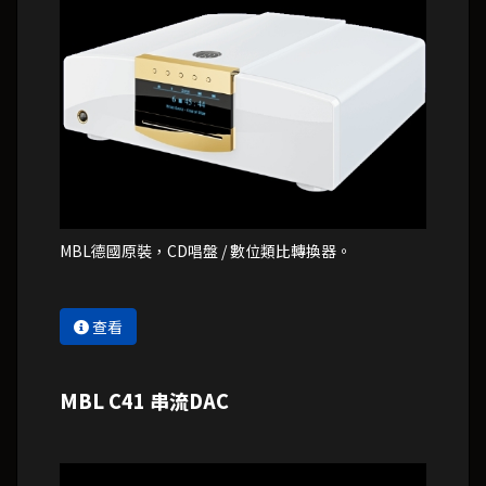
MBL德國原裝，CD唱盤 / 數位類比轉換器。
查看
MBL C41 串流DAC