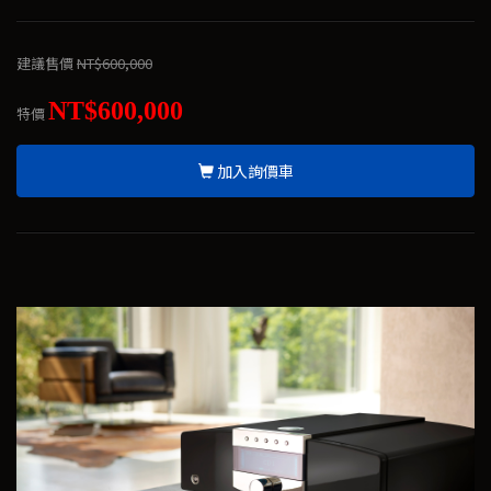
建議售價
NT$600,000
NT$600,000
特價
加入詢價車