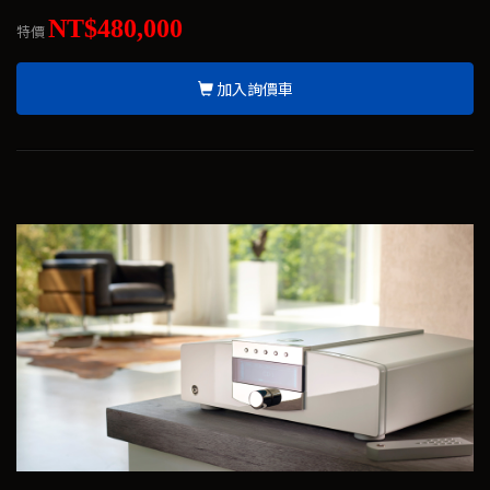
NT$480,000
特價
加入詢價車