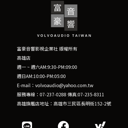
富豪音響影視企業社 版權所有
高雄店
週一 ~ 週六AM:9:30-PM:09:00
週日AM:10:00-PM:05:00
E-mail：volvoaudio@yahoo.com.tw
服務專線：07-237-0288 傳真:07-235-8311
高雄旗艦店地址：高雄市三民區長明街152-2號