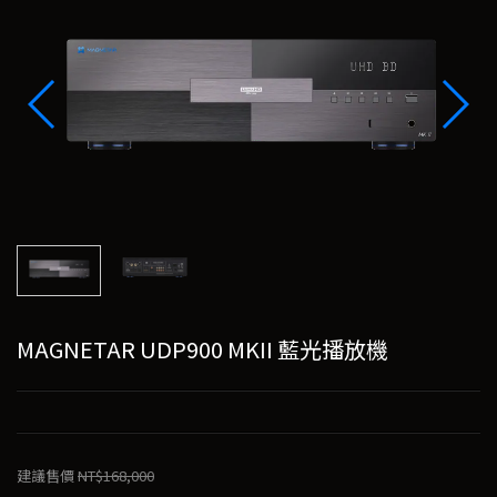
MAGNETAR UDP900 MKII 藍光播放機
建議售價
NT$168,000