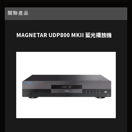
關聯產品
MAGNETAR UDP800 MKII 藍光播放機