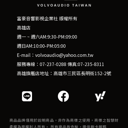
富豪音響影視企業社 版權所有
高雄店
週一 ~ 週六AM:9:30-PM:09:00
週日AM:10:00-PM:05:00
E-mail：volvoaudio@yahoo.com.tw
服務專線：07-237-0288 傳真:07-235-8311
高雄旗艦店地址：高雄市三民區長明街152-2號
商品品牌僅用於說明商品，非作為商標之使用，商標之智慧財
產權為原權利人所有。 所有商品皆含稅，提供刷卡服務