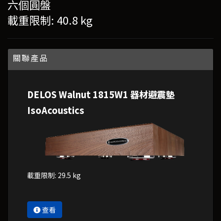
六個圓盤
載重限制: 40.8 kg
關聯產品
DELOS Walnut 1815W1 器材避震墊
IsoAcoustics
載重限制: 29.5 kg
查看