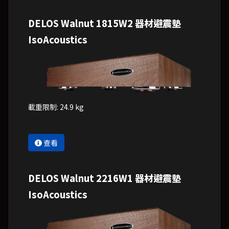
DELOS Walnut 1815W2 器材避震墊
IsoAcoustics
載重限制: 24.9 kg
查看
DELOS Walnut 2216W1 器材避震墊
IsoAcoustics