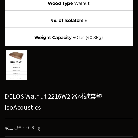
DELOS Walnut 2216W2 器材避震墊
IsoAcoustics
載重限制: 40.8 kg