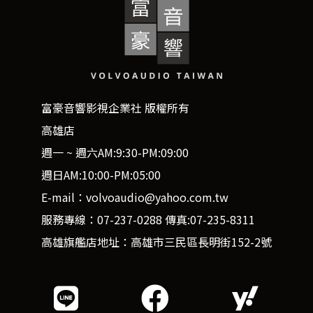
富豪音響影視企業社 版權所有
高雄店
週一 ~ 週六AM:9:30-PM:09:00
週日AM:10:00-PM:05:00
E-mail：volvoaudio@yahoo.com.tw
服務專線：07-237-0288 傳真:07-235-8311
高雄旗艦店地址：高雄市三民區長明街152-2號