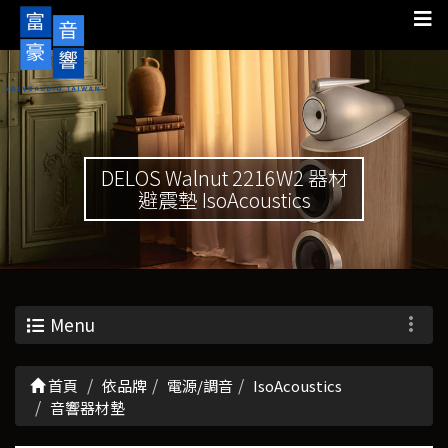
DELOS Walnut 2216W2 器材
避震墊 IsoAcoustics
Menu
首頁
依品牌
電源/調音
IsoAcoustics
音響器材墊