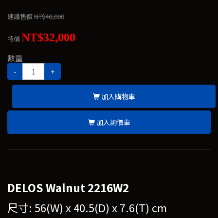
建議售價
NT$40,000
NT$32,000
特價
數量
-
+
加入購物車
加入詢價車
DELOS Walnut 2216W2
尺寸: 56(W) x 40.5(D) x 7.6(T) cm