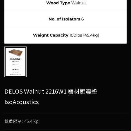
DELOS Walnut 2216W1 器材避震墊
IsoAcoustics
載重限制: 45.4 kg