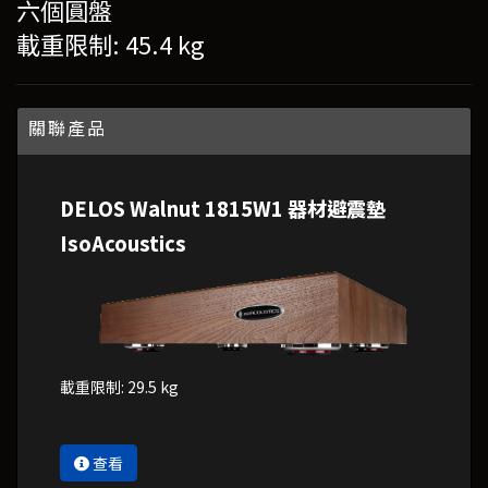
六個圓盤
載重限制: 45.4 kg
關聯產品
DELOS Walnut 1815W1 器材避震墊
IsoAcoustics
載重限制: 29.5 kg
查看