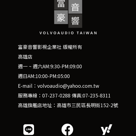
富豪音響影視企業社 版權所有
高雄店
週一 ~ 週六AM:9:30-PM:09:00
週日AM:10:00-PM:05:00
E-mail：volvoaudio@yahoo.com.tw
服務專線：07-237-0288 傳真:07-235-8311
高雄旗艦店地址：高雄市三民區長明街152-2號