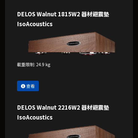
DELOS Walnut 1815W2 器材避震墊
IsoAcoustics
載重限制: 24.9 kg
查看
DELOS Walnut 2216W2 器材避震墊
IsoAcoustics