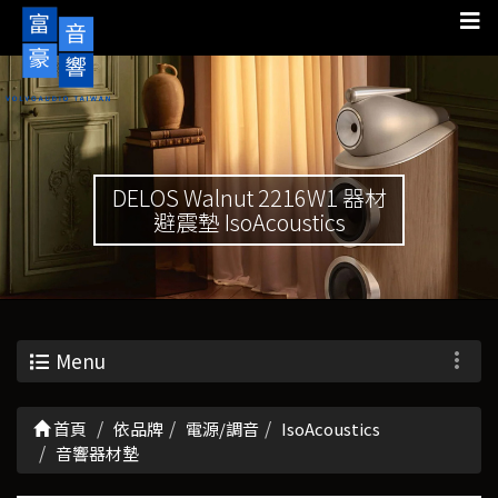
DELOS Walnut 2216W1 器材
避震墊 IsoAcoustics
Menu
首頁
依品牌
電源/調音
IsoAcoustics
音響器材墊