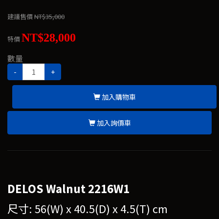
建議售價
NT$35,000
NT$28,000
特價
數量
-
+
加入購物車
加入詢價車
DELOS Walnut 2216W1
尺寸: 56(W) x 40.5(D) x 4.5(T) cm