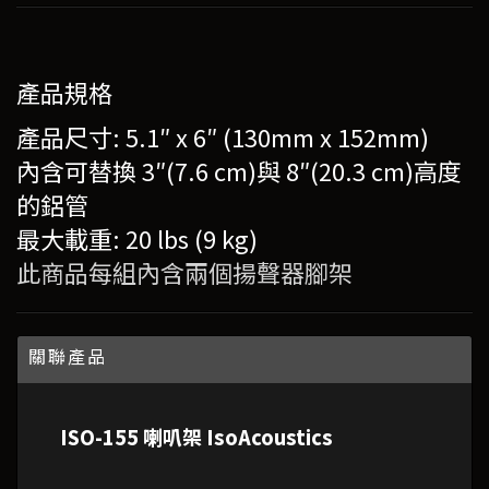
產品規格
產品尺寸: 5.1″ x 6″ (130mm x 152mm)
內含可替換 3″(7.6 cm)與 8″(20.3 cm)高度
的鋁管
最大載重: 20 lbs (9 kg)
此商品每組內含兩個揚聲器腳架
關聯產品
ISO-155 喇叭架 IsoAcoustics