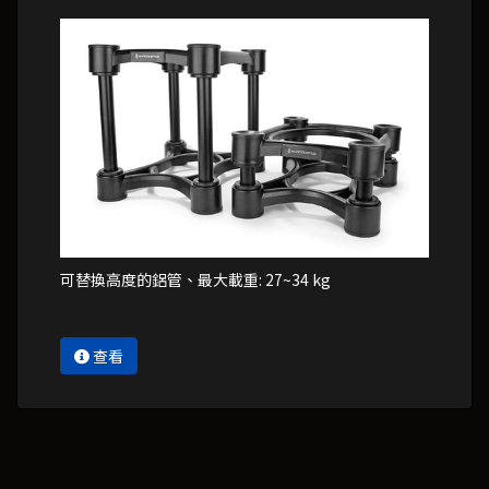
可替換高度的鋁管、最大載重: 27~34 kg
查看