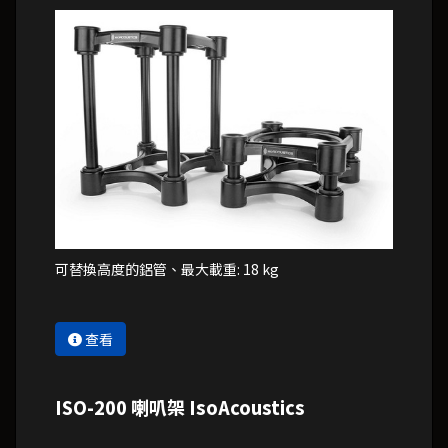
可替換高度的鋁管、最大載重: 18 kg
查看
ISO-200 喇叭架 IsoAcoustics