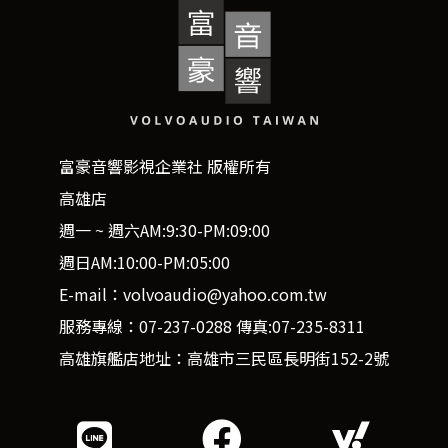
富豪音響影視企業社 版權所有
高雄店
週一 ~ 週六AM:9:30-PM:09:00
週日AM:10:00-PM:05:00
E-mail：volvoaudio@yahoo.com.tw
服務專線：07-237-0288 傳真:07-235-8311
高雄旗艦店地址：高雄市三民區長明街152-2號