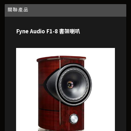
關聯產品
Fyne Audio F1-8 書架喇叭