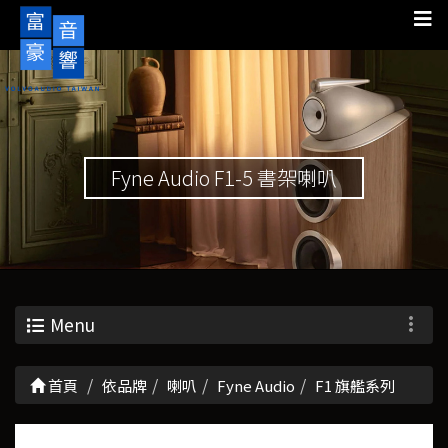
Fyne Audio F1-5 書架喇叭
Menu
首頁
依品牌
喇叭
Fyne Audio
F1 旗艦系列