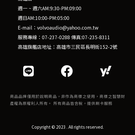
週一 ~ 週六AM:9:30-PM:09:00
週日AM:10:00-PM:05:00
E-mail：volvoaudio@yahoo.com.tw
服務專線：07-237-0288 傳真:07-235-8311
高雄旗艦店地址：高雄市三民區長明街152-2號
商品品牌僅用於說明商品，非作為商標之使用，商標之智慧財
產權為原權利人所有。 所有商品皆含稅，提供刷卡服務
Copyright © 2023 . All rights reserved.