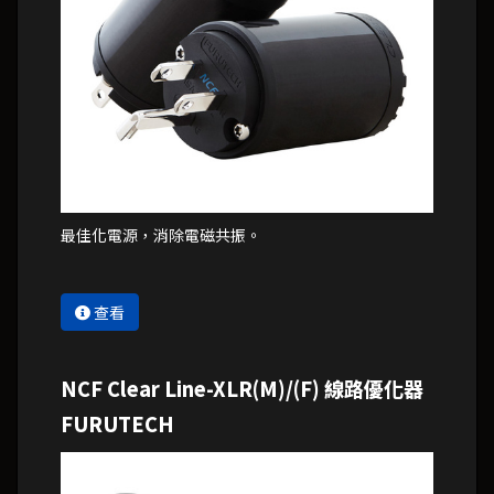
最佳化電源，消除電磁共振。
查看
NCF Clear Line-XLR(M)/(F) 線路優化器
FURUTECH