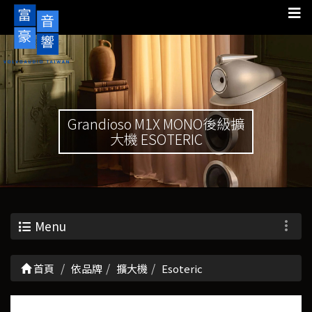
Grandioso M1X MONO後級擴
大機 ESOTERIC
Menu
首頁
依品牌
擴大機
Esoteric