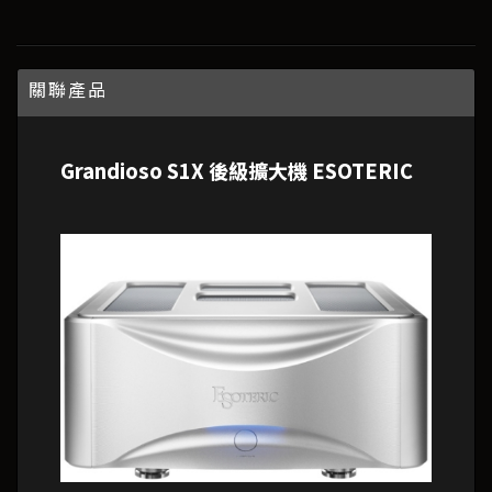
關聯產品
Grandioso S1X 後級擴大機 ESOTERIC