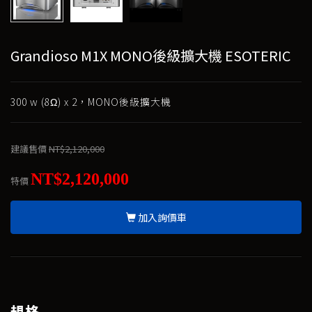
Grandioso M1X MONO後級擴大機 ESOTERIC
300 w (8Ω) x 2，MONO後級擴大機
建議售價
NT$2,120,000
NT$2,120,000
特價
加入詢價車
規格