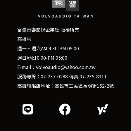
富豪音響影視企業社 版權所有
高雄店
週一 ~ 週六AM:9:30-PM:09:00
週日AM:10:00-PM:05:00
E-mail：volvoaudio@yahoo.com.tw
服務專線：07-237-0288 傳真:07-235-8311
高雄旗艦店地址：高雄市三民區長明街152-2號