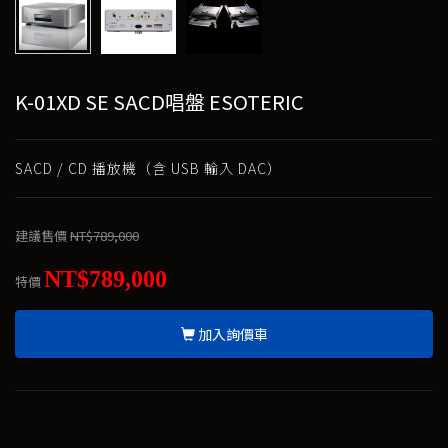
K-01XD SE SACD唱盤 ESOTERIC
SACD / CD 播放機（含 USB 輸入 DAC）
建議售價
NT$789,000
NT$789,000
特價
加入詢價車