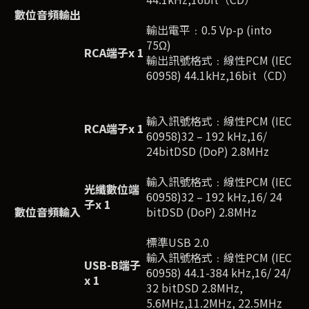
數位音頻輸出
輸出電平﹕0.5 Vp-p (into
75Ω)
RCA
端子
x 1
輸出訊號格式﹕線性PCM (IEC
60958) 44.1kHz,16bit（CD）
輸入訊號格式﹕線性PCM (IEC
RCA
端子
x 1
60958)32 – 192 kHz,16/
24bitDSD (DoP) 2.8MHz
輸入訊號格式﹕線性PCM (IEC
光纖數位端
60958)32 – 192 kHz,16/ 24
子
x 1
數位音頻輸入
bitDSD (DoP) 2.8MHz
標準USB 2.0
輸入訊號格式﹕線性PCM (IEC
USB-B
端子
60958) 44.1-384 kHz,16/ 24/
x 1
32 bitDSD 2.8MHz,
5.6MHz,11.2MHz, 22.5MHz