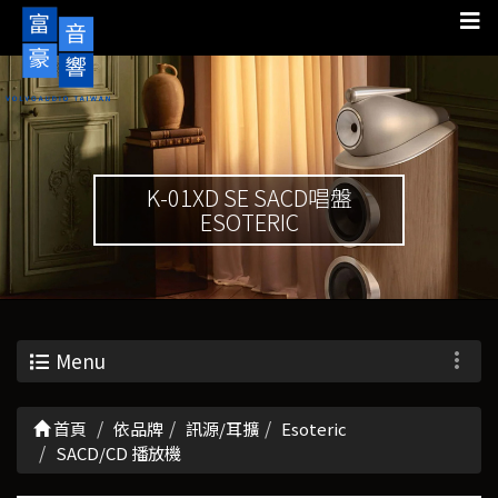
K-01XD SE SACD唱盤
ESOTERIC
Menu
首頁
依品牌
訊源/耳擴
Esoteric
SACD/CD 播放機