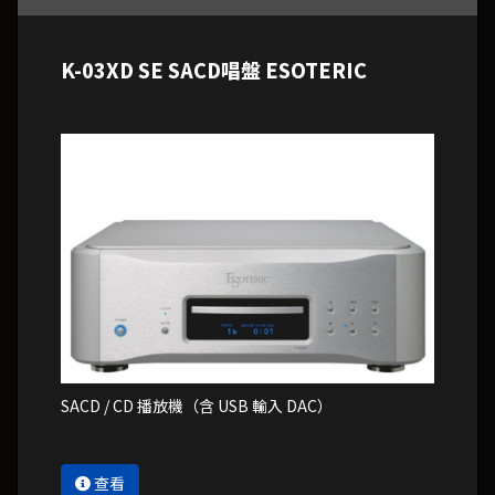
K-03XD SE SACD唱盤 ESOTERIC
SACD / CD 播放機（含 USB 輸入 DAC）
查看