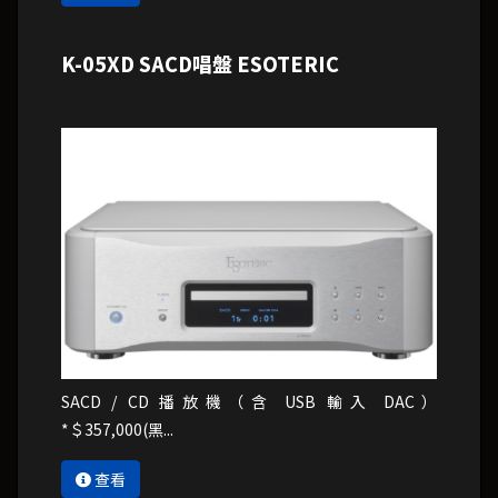
K-05XD SACD唱盤 ESOTERIC
SACD / CD 播放機（含 USB 輸入 DAC）
*＄357,000(黑...
查看