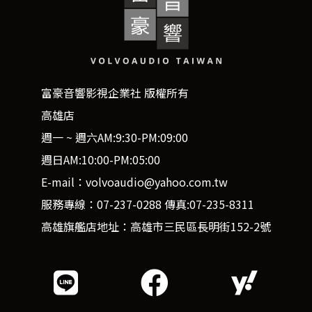
富豪音響影視企業社 版權所有
高雄店
週一 ~ 週六AM:9:30-PM:09:00
週日AM:10:00-PM:05:00
E-mail：volvoaudio@yahoo.com.tw
服務專線：07-237-0288 傳真:07-235-8311
高雄旗艦店地址：高雄市三民區長明街152-2號