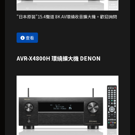
"日本原裝"15.4聲道 8K AV環繞收音擴大機。歡迎詢問
查看
AVR-X4800H 環繞擴大機 DENON