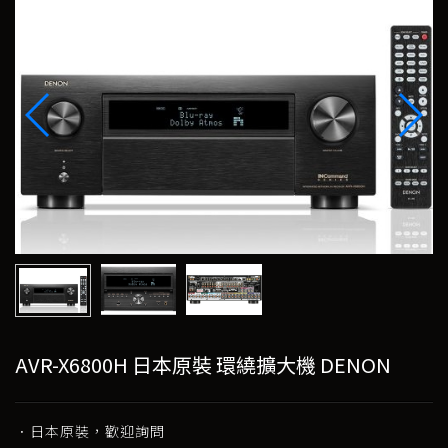
AVR-X6800H 日本原裝 環繞擴大機 DENON
．日本原裝，歡迎詢問