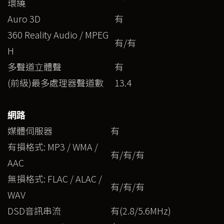
環繞
Auro 3D
有
360 Reality Audio / MPEG
有/有
H
多聲道立體聲
有
(前級)最多處理器聲道數
13.4
網路
媒體伺服器
有
有損格式: MP3 / WMA /
有/有/有
AAC
無損格式: FLAC / ALAC /
有/有/有
WAV
DSD音訊串流
有(2.8/5.6MHz)