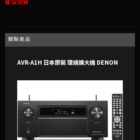
音 公司貨
關聯產品
AVR-A1H 日本原裝 環繞擴大機 DENON