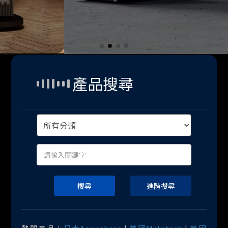
產品搜尋
搜尋
進階搜尋