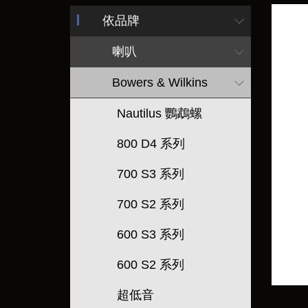
依品牌
喇叭
Bowers & Wilkins
Nautilus 鸚鵡螺
800 D4 系列
700 S3 系列
700 S2 系列
600 S3 系列
600 S2 系列
超低音