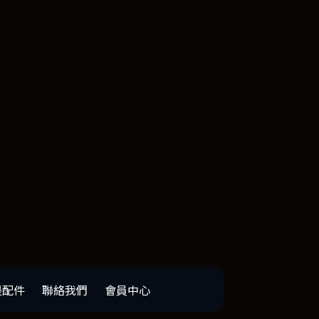
邊配件
聯絡我們
會員中心