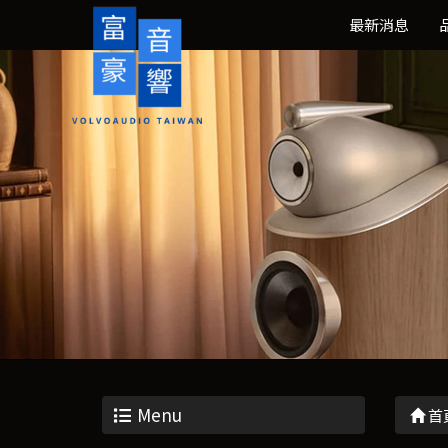
最新消息
Menu
首