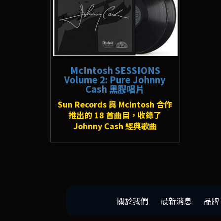
McIntosh SESSIONS
Volume 2: Pure Johnny
Cash 黑膠唱片
Sun Records 與 McIntosh 合作
推出的 18 首曲目，收錄了
Johnny Cash 經典歌曲
關於我們
最新消息
品牌