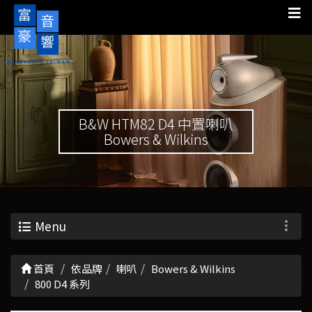
B&W HTM82 D4 中置喇叭
Bowers & Wilkins
Menu
首頁
依品牌
喇叭
Bowers & Wilkins
800 D4 系列