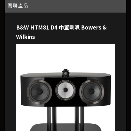
關聯產品
B&W HTM81 D4 中置喇叭 Bowers &
Wilkins