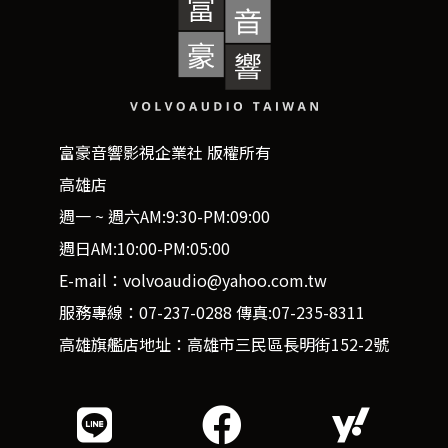
富豪音響影視企業社 版權所有
高雄店
週一 ~ 週六AM:9:30-PM:09:00
週日AM:10:00-PM:05:00
E-mail：volvoaudio@yahoo.com.tw
服務專線：07-237-0288 傳真:07-235-8311
高雄旗艦店地址：高雄市三民區長明街152-2號