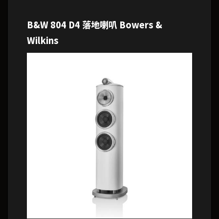
B&W 804 D4 落地喇叭 Bowers &
Wilkins