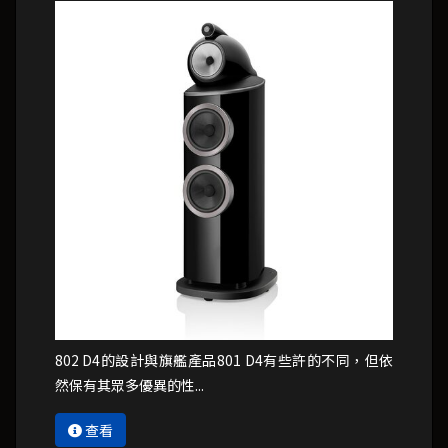
802 D4的設計與旗艦產品801 D4有些許的不同，但依
然保有其眾多優異的性...
查看