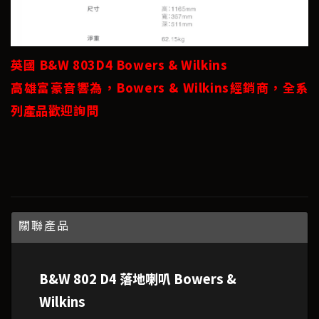
英國 B&W 803D4 Bowers & Wilkins
高雄富豪音響為，Bowers & Wilkins經銷商，全系
列產品歡迎詢問
關聯產品
B&W 802 D4 落地喇叭 Bowers &
Wilkins