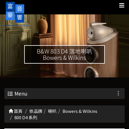
B&W 803 D4 落地喇叭
Bowers & Wilkins
Menu
首頁
依品牌
喇叭
Bowers & Wilkins
800 D4 系列