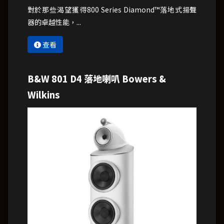
對於那些渴望獲得800 Series Diamond™落地式揚聲
器的卓越性能，...
查看
B&W 801 D4 落地喇叭 Bowers &
Wilkins