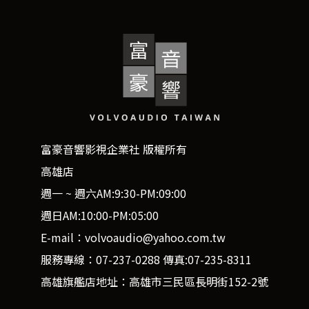
富豪音響影視企業社 版權所有
高雄店
週一 ~ 週六AM:9:30-PM:09:00
週日AM:10:00-PM:05:00
E-mail：volvoaudio@yahoo.com.tw
服務專線：07-237-0288 傳真:07-235-8311
高雄旗艦店地址：高雄市三民區長明街152-2號