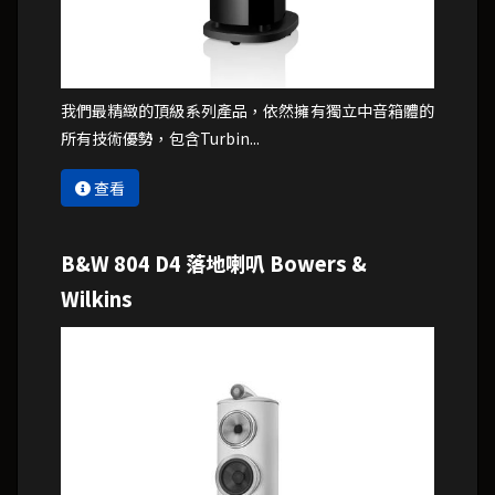
我們最精緻的頂級系列產品，依然擁有獨立中音箱體的
所有技術優勢，包含Turbin...
查看
B&W 804 D4 落地喇叭 Bowers &
Wilkins