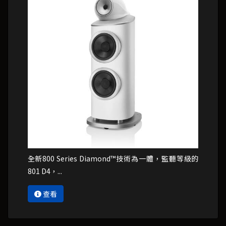
全新800 Series Diamond™技術為一體，監聽等級的
801 D4，...
查看