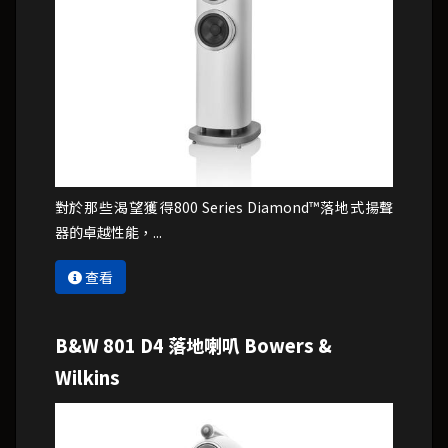
對於那些渴望獲得800 Series Diamond™落地式揚聲
器的卓越性能，...
查看
B&W 801 D4 落地喇叭 Bowers &
Wilkins