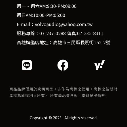
週一 ~ 週六AM:9:30-PM:09:00
週日AM:10:00-PM:05:00
E-mail：volvoaudio@yahoo.com.tw
服務專線：07-237-0288 傳真:07-235-8311
高雄旗艦店地址：高雄市三民區長明街152-2號
商品品牌僅用於說明商品，非作為商標之使用，商標之智慧財
產權為原權利人所有。 所有商品皆含稅，提供刷卡服務
Copyright © 2023 . All rights reserved.