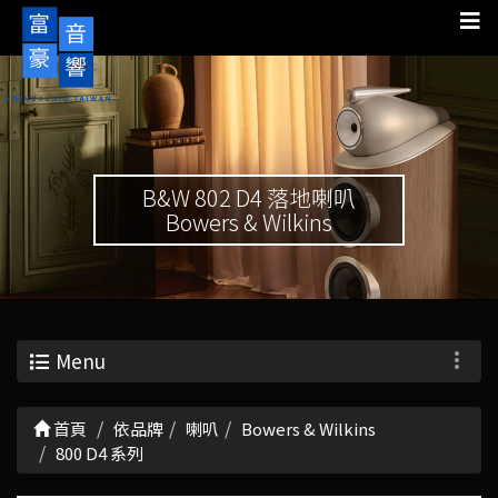
B&W 802 D4 落地喇叭
Bowers & Wilkins
Menu
首頁
依品牌
喇叭
Bowers & Wilkins
800 D4 系列