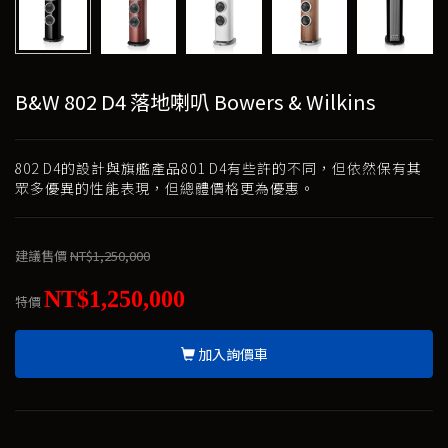
B&W 802 D4 落地喇叭 Bowers & Wilkins
802 D4的設計與旗艦產品801 D4有些許的不同，但依然保有其
眾多優異的性能表現，但總體價格更為優惠。
建議售價
NT$1,250,000
NT$1,250,000
特價
加入詢價車