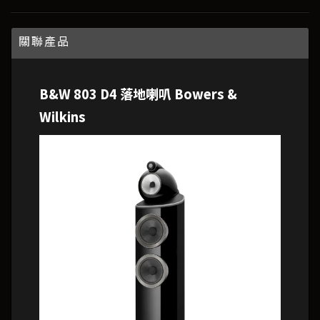
關聯產品
B&W 803 D4 落地喇叭 Bowers &
Wilkins