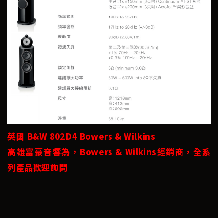
英國 B&W 802D4 Bowers & Wilkins
高雄富豪音響為，Bowers & Wilkins經銷商，全系
列產品歡迎詢問