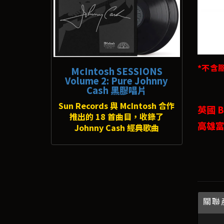
*不含
McIntosh SESSIONS
Volume 2: Pure Johnny
Cash 黑膠唱片
Sun Records 與 McIntosh 合作
英國 B&
推出的 18 首曲目，收錄了
高雄富
Johnny Cash 經典歌曲
關聯