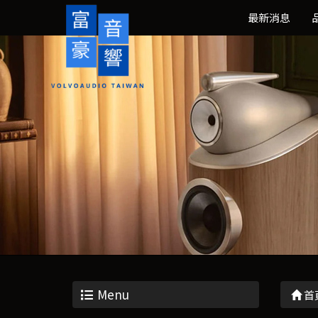
最新消息
Menu
首