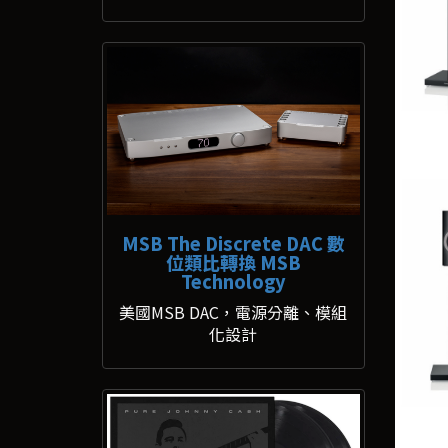
MSB The Discrete DAC 數
位類比轉換 MSB
Technology
美國MSB DAC，電源分離、模組
化設計