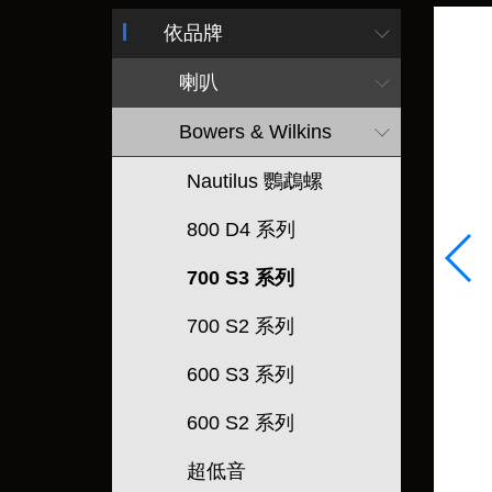
依品牌
喇叭
Bowers & Wilkins
Nautilus 鸚鵡螺
800 D4 系列
700 S3 系列
700 S2 系列
600 S3 系列
600 S2 系列
超低音