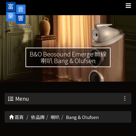
B&O Beosound Emerge 無線
喇叭 Bang & Olufsen
Menu
首頁
依品牌
喇叭
Bang & Olufsen