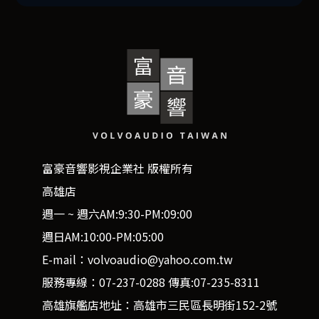
富豪音響影視企業社 版權所有
高雄店
週一 ~ 週六AM:9:30-PM:09:00
週日AM:10:00-PM:05:00
E-mail：volvoaudio@yahoo.com.tw
服務專線：07-237-0288 傳真:07-235-8311
高雄旗艦店地址：高雄市三民區長明街152-2號