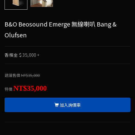
B&O Beosound Emerge 無線喇叭 Bang &
Olufsen
香檳金＄35,000。
建議售價
NT$35,000
NT$35,000
特價
加入詢價車