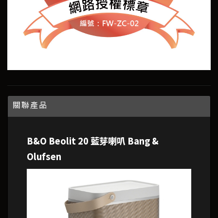
關聯產品
B&O Beolit 20 藍芽喇叭 Bang &
Olufsen