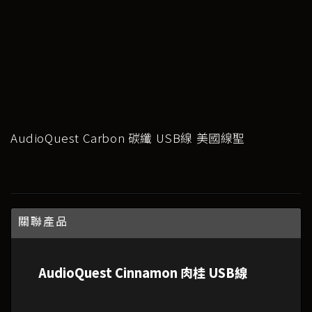
AudioQuest Carbon 碳纖 USB線 美國線聖
關聯產品
AudioQuest Cinnamon 肉桂 USB線