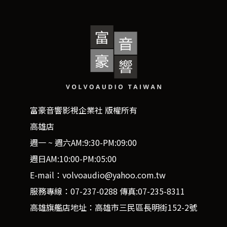
富豪音響影視企業社 版權所有
高雄店
週一 ~ 週六AM:9:30-PM:09:00
週日AM:10:00-PM:05:00
E-mail：volvoaudio@yahoo.com.tw
服務專線：07-237-0288 傳真:07-235-8311
高雄旗艦店地址：高雄市三民區長明街152-2號