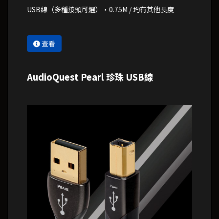
USB線（多種接頭可選），0.75M / 均有其他長度
查看
AudioQuest Pearl 珍珠 USB線