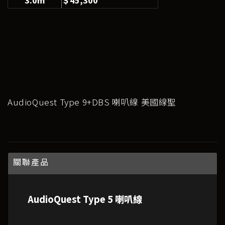
AudioQuest Type 9+DBS 喇叭線 美國線聖
關聯產品
AudioQuest Type 5 喇叭線