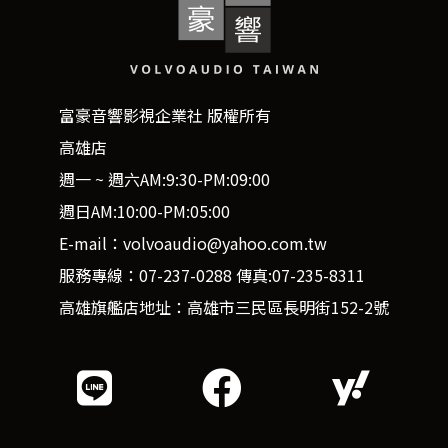
富豪音響影視企業社 版權所有
高雄店
週一 ~ 週六AM:9:30-PM:09:00
週日AM:10:00-PM:05:00
E-mail：volvoaudio@yahoo.com.tw
服務專線：07-237-0288 傳真:07-235-8311
高雄旗艦店地址：高雄市三民區長明街152-2號