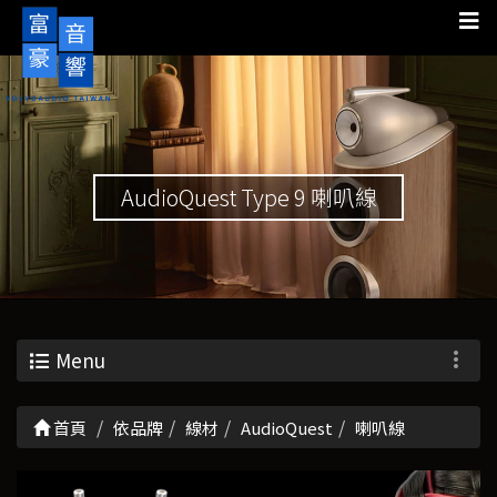
AudioQuest Type 9 喇叭線
Menu
首頁
依品牌
線材
AudioQuest
喇叭線