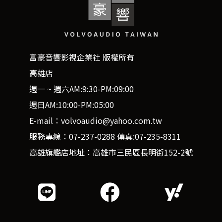
富豪音響影視企業社 版權所有
高雄店
週一 ~ 週六AM:9:30-PM:09:00
週日AM:10:00-PM:05:00
E-mail：volvoaudio@yahoo.com.tw
服務專線：07-237-0288 傳真:07-235-8311
高雄旗艦店地址：高雄市三民區長明街152-2號