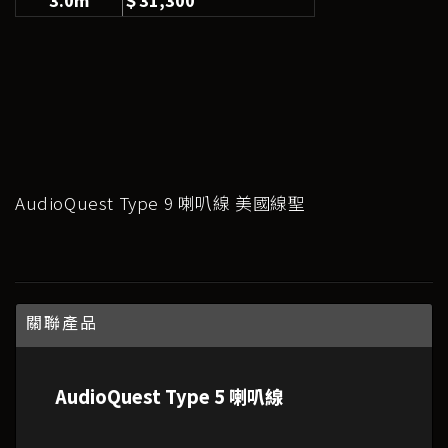
AudioQuest Type 9 喇叭線 美國線聖
關聯產品
AudioQuest Type 5 喇叭線