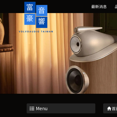
最新消息
Menu
首