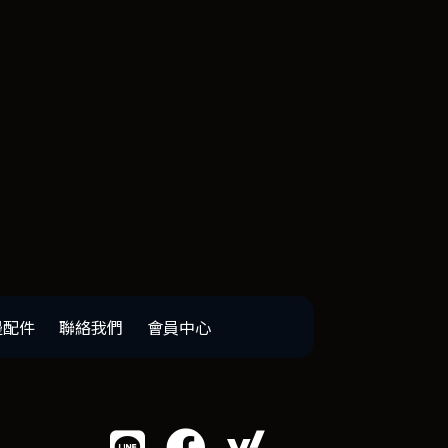
邊配件
聯絡我們
會員中心