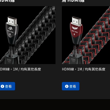
HDMI線，1M / 均有其他長度
HDMI線，1M / 均有其他長度
查看
查看