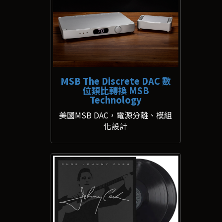
MSB The Discrete DAC 數
位類比轉換 MSB
Technology
美國MSB DAC，電源分離、模組
化設計