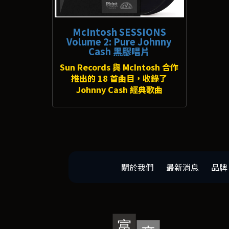
McIntosh SESSIONS
Volume 2: Pure Johnny
Cash 黑膠唱片
Sun Records 與 McIntosh 合作
推出的 18 首曲目，收錄了
Johnny Cash 經典歌曲
關於我們
最新消息
品牌