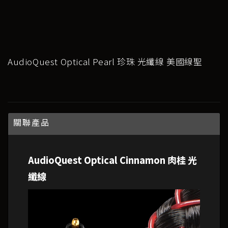
AudioQuest Optical Pearl 珍珠 光纖線 美國線聖
關聯產品
AudioQuest Optical Cinnamon 肉桂 光
纖線