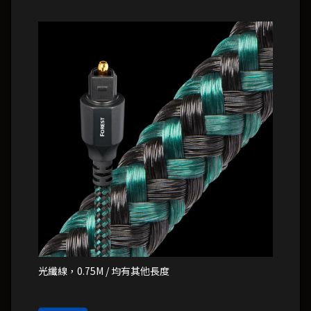
光纖線，0.75M / 均有其他長度