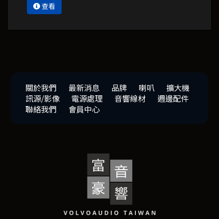
查看
關於我們
最新消息
品牌
喇叭
擴大機
訊源/影像
電源處理
音響線材
週邊配件
聯絡我們
會員中心