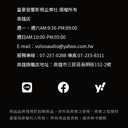
富豪音響影視企業社 版權所有
高雄店
週一 ~ 週六AM:9:30-PM:09:00
週日AM:10:00-PM:05:00
E-mail：volvoaudio@yahoo.com.tw
服務專線：07-237-0288 傳真:07-235-8311
高雄旗艦店地址：高雄市三民區長明街152-2號
商品品牌僅用於說明商品，非作為商標之使用，商標之智慧財
產權為原權利人所有。 所有商品皆含稅，提供刷卡服務