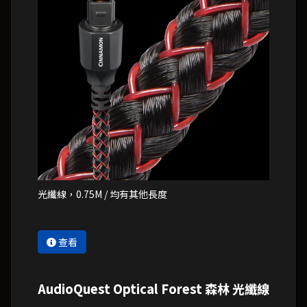
光纖線，0.75M / 均有其他長度
查看
AudioQuest Optical Forest 森林 光纖線