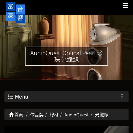
AudioQuest Optical Pearl 珍
珠 光纖線
Menu
首頁
依品牌
線材
AudioQuest
光纖線