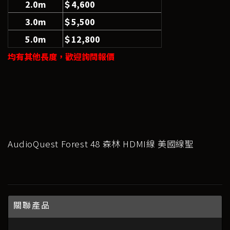
2.0m
＄4,600
3.0m
＄5,500
5.0m
＄12,800
均有其他長度，歡迎詢問報價
AudioQuest Forest 48 森林 HDMI線 美國線聖
關聯產品