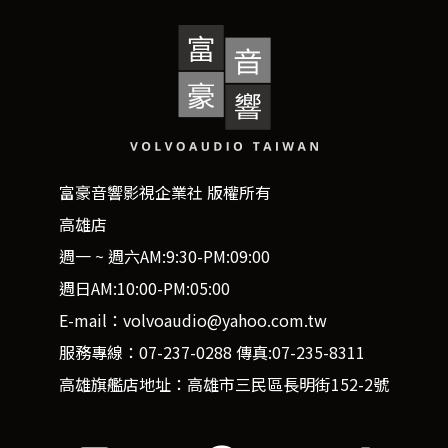
富豪音響影視企業社 版權所有
高雄店
週一 ~ 週六AM:9:30-PM:09:00
週日AM:10:00-PM:05:00
E-mail：volvoaudio@yahoo.com.tw
服務專線：07-237-0288 傳真:07-235-8311
高雄旗艦店地址：高雄市三民區長明街152-2號