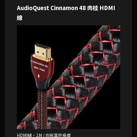
AudioQuest Cinnamon 48 肉桂 HDMI
線
HDMI線，1M / 均有其他長度