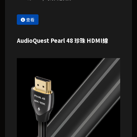
查看
AudioQuest Pearl 48 珍珠 HDMI線