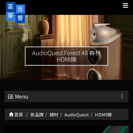
AudioQuest Forest 48 森林
HDMI線
Menu
首頁
依品牌
線材
AudioQuest
HDMI線