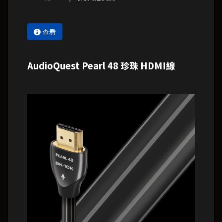
查看
AudioQuest Pearl 48 珍珠 HDMI線