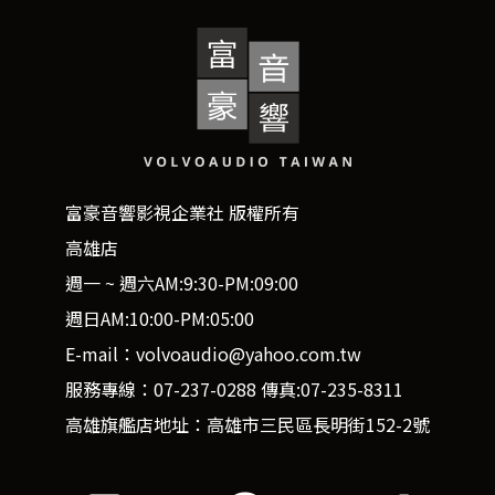
富豪音響影視企業社 版權所有
高雄店
週一 ~ 週六AM:9:30-PM:09:00
週日AM:10:00-PM:05:00
E-mail：volvoaudio@yahoo.com.tw
服務專線：07-237-0288 傳真:07-235-8311
高雄旗艦店地址：高雄市三民區長明街152-2號