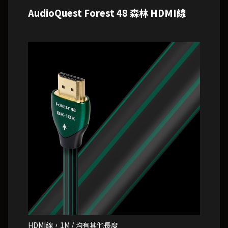
AudioQuest Forest 48 森林 HDMI線
HDMI線，1M / 均有其他長度