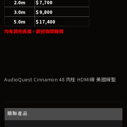
2.0m
＄7,700
3.0m
＄9,800
5.0m
＄17,400
均有其他長度，歡迎詢問報價
AudioQuest Cinnamon 48 肉桂 HDMI線 美國線聖
關聯產品