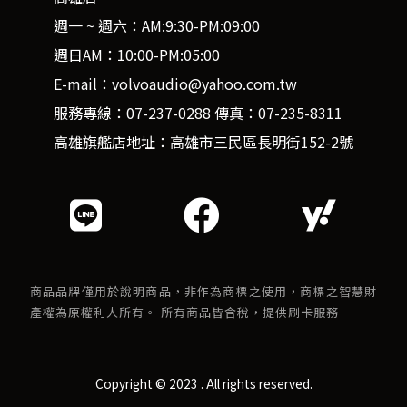
週一 ~ 週六：AM:9:30-PM:09:00
週日AM：10:00-PM:05:00
E-mail：volvoaudio@yahoo.com.tw
服務專線：07-237-0288 傳真：07-235-8311
高雄旗艦店地址：高雄市三民區長明街152-2號
商品品牌僅用於說明商品，非作為商標之使用，商標之智慧財
產權為原權利人所有。 所有商品皆含稅，提供刷卡服務
Copyright © 2023 . All rights reserved.