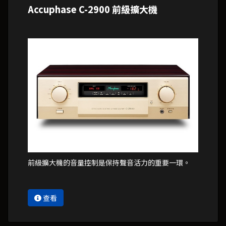
Accuphase C-2900 前級擴大機
前級擴大機的音量控制是保持聲音活力的重要一環。
查看