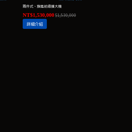
兩件式、旗鑑前級擴大機
NT$1,530,000
$1,530,000
詳細介紹