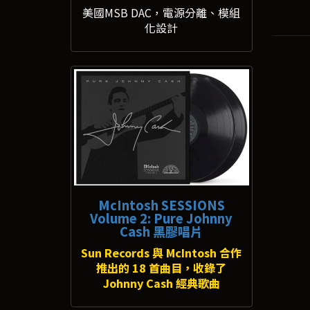
美國MSB DAC，電源分離、模組
化設計
McIntosh SESSIONS
Volume 2: Pure Johnny
Cash 黑膠唱片
Sun Records 與 McIntosh 合作
推出的 18 首曲目，收錄了
Johnny Cash 經典歌曲