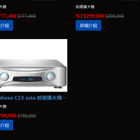
大機
前級擴大機
77,400
$777,400
NT$299,000
$299,000
細介紹
詳細介紹
Grandioso C1X solo 前級擴大機 ESOTERIC
大機
90,000
$790,000
細介紹