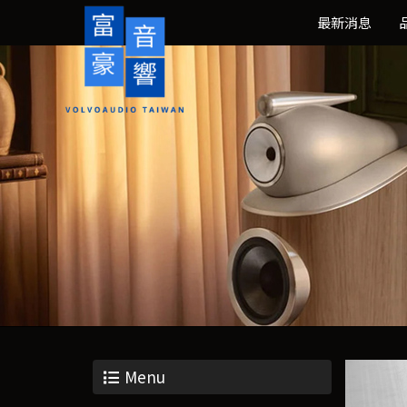
最新消息
Menu