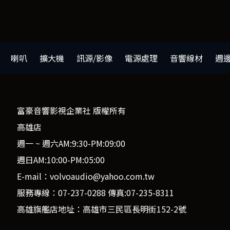
喇叭
擴大機
訊源/影像
電源處理
音響線材
週
富豪音響影視企業社 版權所有
高雄店
週一 ~ 週六AM:9:30-PM:09:00
週日AM:10:00-PM:05:00
E-mail：volvoaudio@yahoo.com.tw
服務專線：07-237-0288 傳真:07-235-8311
高雄旗艦店地址：高雄市三民區長明街152-2號