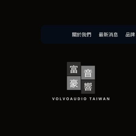
關於我們
最新消息
品牌